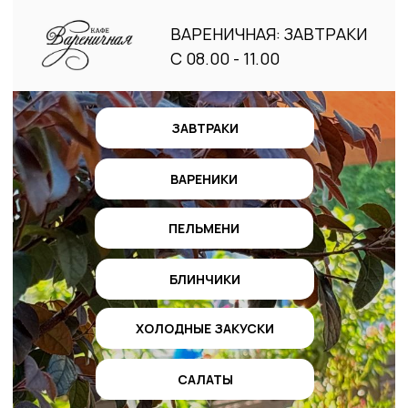
ВАРЕНИЧНАЯ: ЗАВТРАКИ
С 08.00 - 11.00
ЗАВТРАКИ
ВАРЕНИКИ
ПЕЛЬМЕНИ
БЛИНЧИКИ
ХОЛОДНЫЕ ЗАКУСКИ
САЛАТЫ