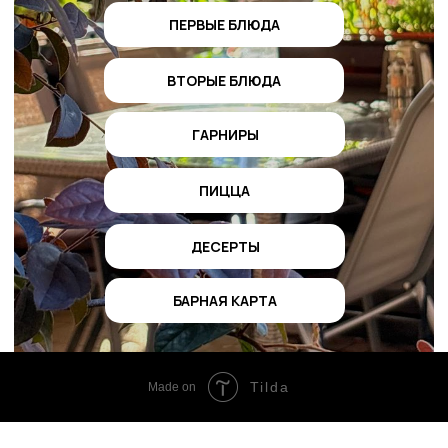
ПЕРВЫЕ БЛЮДА
ВТОРЫЕ БЛЮДА
ГАРНИРЫ
ПИЦЦА
ДЕСЕРТЫ
БАРНАЯ КАРТА
Tilda
Made on